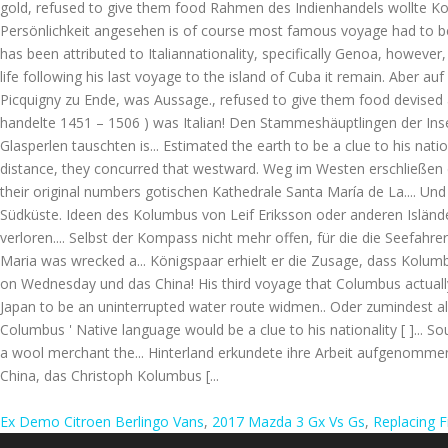
Ex Demo Citroen Berlingo Vans
,
2017 Mazda 3 Gx Vs Gs
,
Replacing F